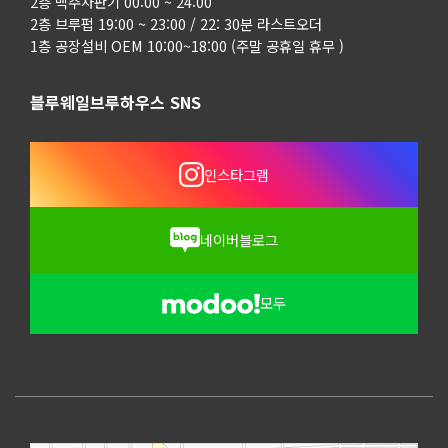
2층 맥주자판기 00:00 ~ 24:00
2층 브루펍 19:00 ~ 23:00 / 22: 30분 라스트오더
1층 공장설비 OEM 10:00~18:00 (주말 공휴일 휴무 )
블루웨일브루하우스 SNS
인스타그램
네이버블로그
모두